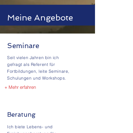
Meine Angebote
Seminare
Seit vielen Jahren bin ich
gefragt als Referent für
Fortbildungen, leite Seminare,
Schulungen und Workshops.
+ Mehr erfahren
Beratung
Ich biete Lebens- und