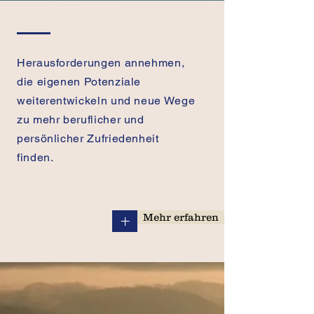
Herausforderungen annehmen,
die eigenen Potenziale
weiterentwickeln und neue Wege
zu mehr beruflicher und
persönlicher Zufriedenheit
finden.
+
Mehr erfahren