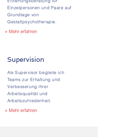
Erziehungsberatung für
Einzelpersonen und Paare auf
Grundlage von
Gestaltpsychotherapie.
+ Mehr erfahren
Supervision
Als Supervisor begleite ich
Teams zur Erhaltung und
Verbesserung ihrer
Arbeitsqualität und
Arbeitszufriedenheit.
+ Mehr erfahren