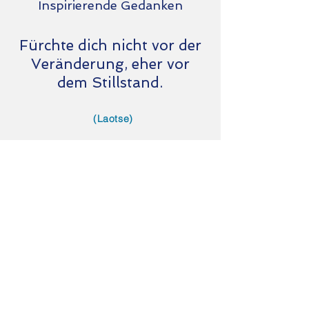
Inspirierende Gedanken
Fürchte dich nicht vor der
Veränderung, eher vor
dem Stillstand.
(Laotse)
Kontaktanfrage
Namen eingeben